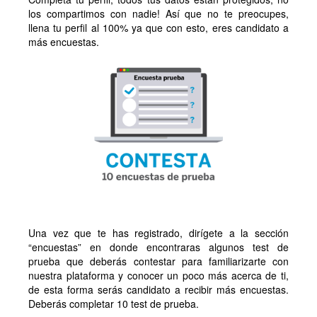
los compartimos con nadie! Así que no te preocupes,
llena tu perfil al 100% ya que con esto, eres candidato a
más encuestas.
Una vez que te has registrado, dirígete a la sección
“encuestas” en donde encontraras algunos test de
prueba que deberás contestar para familiarizarte con
nuestra plataforma y conocer un poco más acerca de ti,
de esta forma serás candidato a recibir más encuestas.
Deberás completar 10 test de prueba.