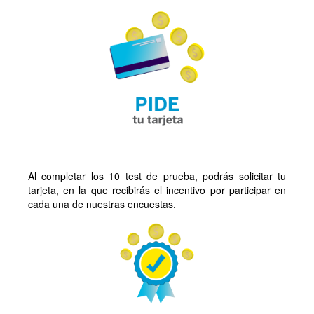
Al completar los 10 test de prueba, podrás solicitar tu
tarjeta, en la que recibirás el incentivo por participar en
cada una de nuestras encuestas.