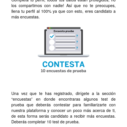
los compartimos con nadie! Así que no te preocupes,
llena tu perfil al 100% ya que con esto, eres candidato a
más encuestas.
Una vez que te has registrado, dirígete a la sección
“encuestas” en donde encontraras algunos test de
prueba que deberás contestar para familiarizarte con
nuestra plataforma y conocer un poco más acerca de ti,
de esta forma serás candidato a recibir más encuestas.
Deberás completar 10 test de prueba.