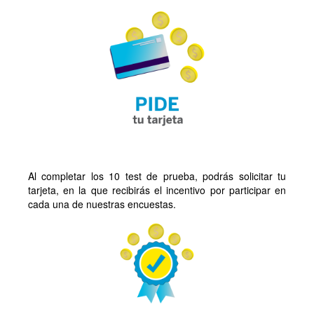
Al completar los 10 test de prueba, podrás solicitar tu
tarjeta, en la que recibirás el incentivo por participar en
cada una de nuestras encuestas.