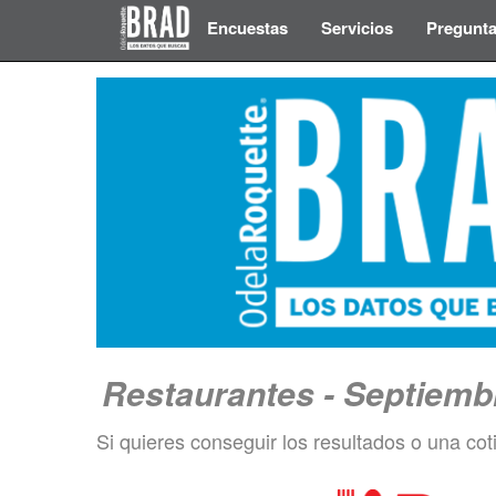
Encuestas
Servicios
Pregunta
Restaurantes - Septiemb
Si quieres conseguir los resultados o una cot