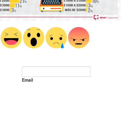
Email