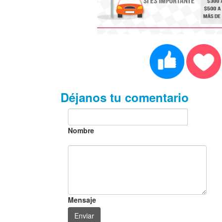
Déjanos tu comentario
Nombre
Mensaje