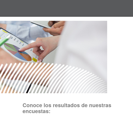
Conoce los resultados de nuestras
encuestas: